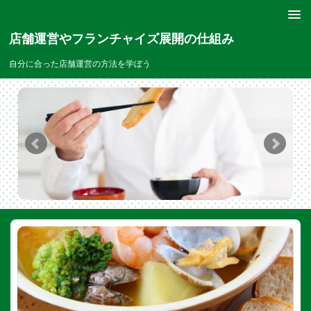
店舗運営やフランチャイズ展開の仕組み
自分に合った店舗運営の方法を学ぼう