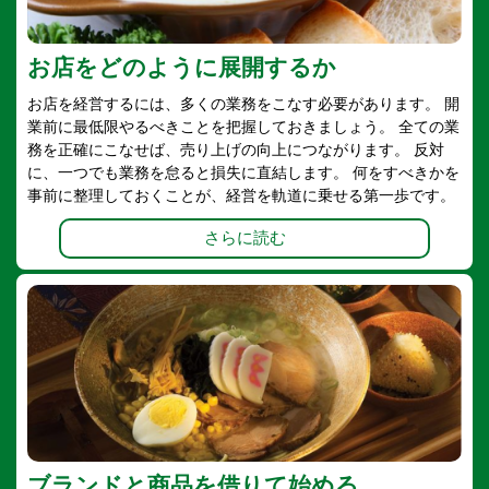
お店をどのように展開するか
お店を経営するには、多くの業務をこなす必要があります。 開
業前に最低限やるべきことを把握しておきましょう。 全ての業
務を正確にこなせば、売り上げの向上につながります。 反対
に、一つでも業務を怠ると損失に直結します。 何をすべきかを
事前に整理しておくことが、経営を軌道に乗せる第一歩です。
さらに読む
ブランドと商品を借りて始める