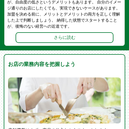
が、自由度の低さというデメリットもあります。 自分のイメー
ジ通りのお店にしたくても、実現できないケースがあります。
加盟を決める前に、メリットとデメリットの両方を正しく理解
した上で判断しましょう。 納得した状態でスタートすること
が、後悔のない経営への近道です。
さらに読む
お店の業務内容を把握しよう