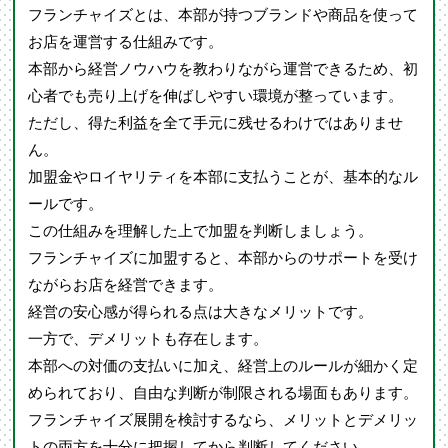
フランチャイズとは、本部が持つブランドや商品を使って
お店を運営する仕組みです。
本部から経営ノウハウを教わりながら運営できるため、初
心者でも売り上げを伸ばしやすい環境が整っています。
ただし、得た利益を全て手元に残せるわけではありませ
ん。
加盟金やロイヤリティを本部に支払うことが、基本的なル
ールです。
この仕組みを理解した上で加盟を判断しましょう。
フランチャイズに加盟すると、本部からのサポートを受け
ながらお店を経営できます。
経営の安心感が得られる点は大きなメリットです。
一方で、デメリットも存在します。
本部への対価の支払いに加え、経営上のルールが細かく定
められており、自由な判断が制限される場面もあります。
フランチャイズ展開を検討するなら、メリットとデメリッ
トの両方を十分に把握してから判断してください。