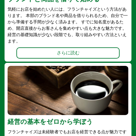
気軽にお店を始めたい人には、フランチャイズという方法があ
ります。 本部のブランド名や商品を借りられるため、自分で一
から準備する手間が少なく済みます。 すでに知名度があるた
め、開店直後からお客さんを集めやすい点も大きな魅力です。
経営の基礎知識が少ない段階でも、取り組みやすい方法といえ
ます。
さらに読む
経営の基本をゼロから学ぼう
フランチャイズは未経験者でもお店を経営できる点が魅力です