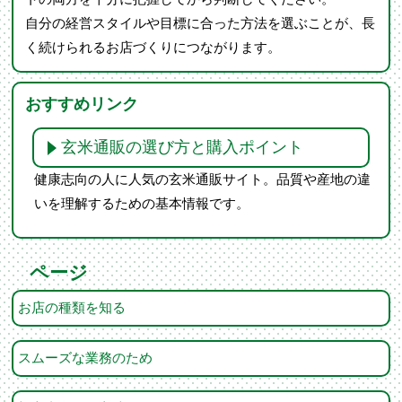
自分の経営スタイルや目標に合った方法を選ぶことが、長
く続けられるお店づくりにつながります。
おすすめリンク
玄米通販の選び方と購入ポイント
健康志向の人に人気の玄米通販サイト。品質や産地の違
いを理解するための基本情報です。
ページ
お店の種類を知る
スムーズな業務のため